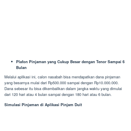
Plafon Pinjaman yang Cukup Besar dengan Tenor Sampai 6
Bulan
Melalui aplikasi ini, calon nasabah bisa mendapatkan dana pinjaman
yang besarnya mulai dari Rp500.000 sampai dengan Rp10.000.000.
Dana sebesar itu bisa dikembalikan dalam jangka waktu yang dimulai
dari 120 hari atau 4 bulan sampai dengan 180 hari atau 6 bulan.
Simulasi Pinjaman di Aplikasi Pinjam Duit