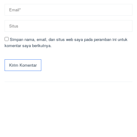
Simpan nama, email, dan situs web saya pada peramban ini untuk
komentar saya berikutnya.