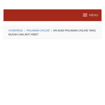
MENU
HOMEPAGE
/
PINJAMAN ONLINE
/
APLIKASI PINJAMAN ONLINE YANG
MUDAH DAN ANTI RIBET