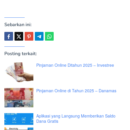
Sebarkan ini:
Posting terkait:
Pinjaman Online Ditahun 2025 – Investree
Pinjaman Online di Tahun 2025 – Danamas
Aplikasi yang Langsung Memberikan Saldo
Dana Gratis