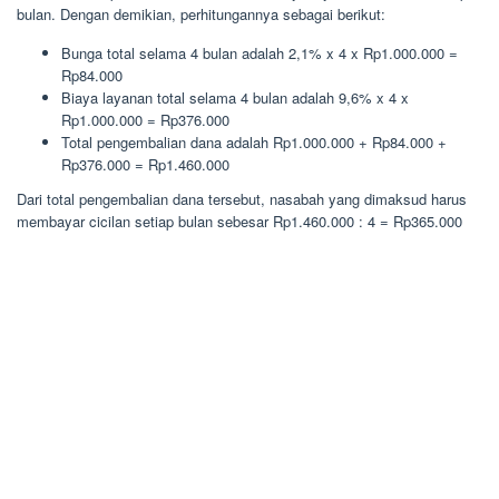
bulan. Dengan demikian, perhitungannya sebagai berikut:
Bunga total selama 4 bulan adalah 2,1% x 4 x Rp1.000.000 =
Rp84.000
Biaya layanan total selama 4 bulan adalah 9,6% x 4 x
Rp1.000.000 = Rp376.000
Total pengembalian dana adalah Rp1.000.000 + Rp84.000 +
Rp376.000 = Rp1.460.000
Dari total pengembalian dana tersebut, nasabah yang dimaksud harus
membayar cicilan setiap bulan sebesar Rp1.460.000 : 4 = Rp365.000