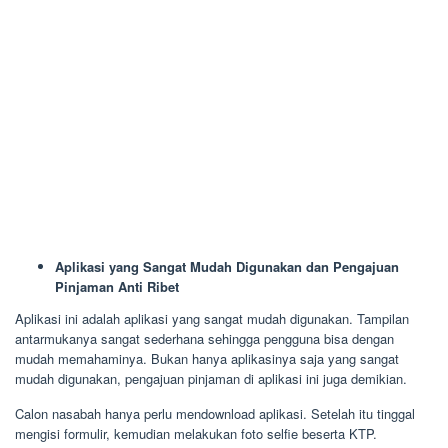
Aplikasi yang Sangat Mudah Digunakan dan Pengajuan
Pinjaman Anti Ribet
Aplikasi ini adalah aplikasi yang sangat mudah digunakan. Tampilan
antarmukanya sangat sederhana sehingga pengguna bisa dengan
mudah memahaminya. Bukan hanya aplikasinya saja yang sangat
mudah digunakan, pengajuan pinjaman di aplikasi ini juga demikian.
Calon nasabah hanya perlu mendownload aplikasi. Setelah itu tinggal
mengisi formulir, kemudian melakukan foto selfie beserta KTP.