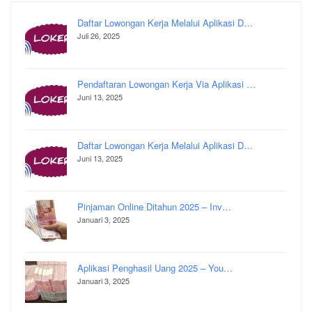
Daftar Lowongan Kerja Melalui Aplikasi D…
Juli 26, 2025
Pendaftaran Lowongan Kerja Via Aplikasi …
Juni 13, 2025
Daftar Lowongan Kerja Melalui Aplikasi D…
Juni 13, 2025
Pinjaman Online Ditahun 2025 – Inv…
Januari 3, 2025
Aplikasi Penghasil Uang 2025 – You…
Januari 3, 2025