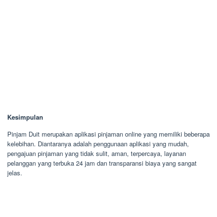
Kesimpulan
Pinjam Duit merupakan aplikasi pinjaman online yang memiliki beberapa
kelebihan. Diantaranya adalah penggunaan aplikasi yang mudah,
pengajuan pinjaman yang tidak sulit, aman, terpercaya, layanan
pelanggan yang terbuka 24 jam dan transparansi biaya yang sangat
jelas.