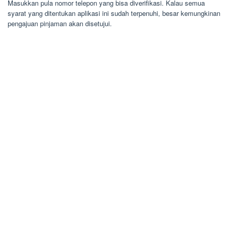
Masukkan pula nomor telepon yang bisa diverifikasi. Kalau semua
syarat yang ditentukan aplikasi ini sudah terpenuhi, besar kemungkinan
pengajuan pinjaman akan disetujui.