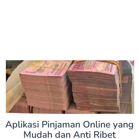
Aplikasi Pinjaman Online yang
Mudah dan Anti Ribet