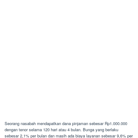
Seorang nasabah mendapatkan dana pinjaman sebesar Rp1.000.000
dengan tenor selama 120 hari atau 4 bulan. Bunga yang berlaku
sebesar 2,1% per bulan dan masih ada biaya layanan sebesar 9,6% per