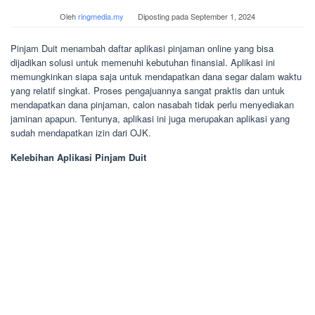
Oleh
ringmedia.my
Diposting pada
September 1, 2024
Pinjam Duit menambah daftar aplikasi pinjaman online yang bisa
dijadikan solusi untuk memenuhi kebutuhan finansial. Aplikasi ini
memungkinkan siapa saja untuk mendapatkan dana segar dalam waktu
yang relatif singkat. Proses pengajuannya sangat praktis dan untuk
mendapatkan dana pinjaman, calon nasabah tidak perlu menyediakan
jaminan apapun. Tentunya, aplikasi ini juga merupakan aplikasi yang
sudah mendapatkan izin dari OJK.
Kelebihan Aplikasi Pinjam Duit