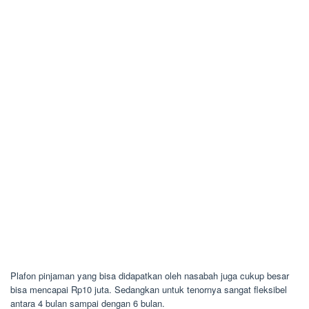
Plafon pinjaman yang bisa didapatkan oleh nasabah juga cukup besar
bisa mencapai Rp10 juta. Sedangkan untuk tenornya sangat fleksibel
antara 4 bulan sampai dengan 6 bulan.