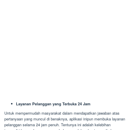
Layanan Pelanggan yang Terbuka 24 Jam
Untuk mempermudah masyarakat dalam mendapatkan jawaban atas
pertanyaan yang muncul di benaknya, aplikasi inipun membuka layanan
pelanggan selama 24 jam penuh. Tentunya ini adalah kelebihan