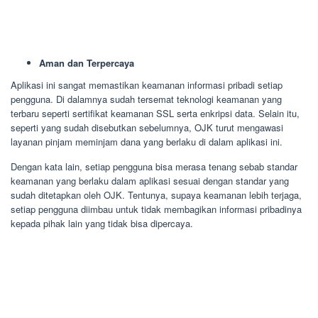
Aman dan Terpercaya
Aplikasi ini sangat memastikan keamanan informasi pribadi setiap
pengguna. Di dalamnya sudah tersemat teknologi keamanan yang
terbaru seperti sertifikat keamanan SSL serta enkripsi data. Selain itu,
seperti yang sudah disebutkan sebelumnya, OJK turut mengawasi
layanan pinjam meminjam dana yang berlaku di dalam aplikasi ini.
Dengan kata lain, setiap pengguna bisa merasa tenang sebab standar
keamanan yang berlaku dalam aplikasi sesuai dengan standar yang
sudah ditetapkan oleh OJK. Tentunya, supaya keamanan lebih terjaga,
setiap pengguna diimbau untuk tidak membagikan informasi pribadinya
kepada pihak lain yang tidak bisa dipercaya.