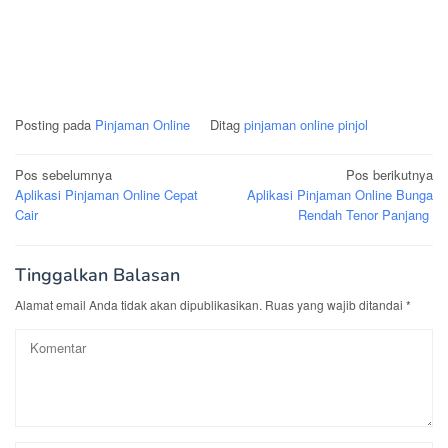
Posting pada
Pinjaman Online
Ditag
pinjaman online pinjol
Navigasi
Pos sebelumnya
Pos berikutnya
Aplikasi Pinjaman Online Cepat
Aplikasi Pinjaman Online Bunga
pos
Cair
Rendah Tenor Panjang
Tinggalkan Balasan
Alamat email Anda tidak akan dipublikasikan.
Ruas yang wajib ditandai
*