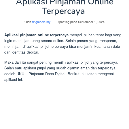
Aplikasi Pinjaman Online
Terpercaya
Oleh
ringmedia.my
Diposting pada
September 1, 2024
Aplikasi pinjaman online terpercaya
menjadi pilihan tepat bagi yang
ingin meminjam uang secara online. Selain proses yang transparan,
meminjam di aplikasi pinjol terpercaya bisa menjamin keamanan data
dan identitas debitur.
Maka dari itu sangat penting memilih aplikasi pinjol yang terpercaya.
Salah satu aplikasi pinjol yang sudah dijamin aman dan terpercaya
adalah UKU – Pinjaman Dana Digital. Berikut ini ulasan mengenai
aplikasi ini.