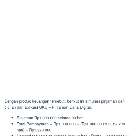
Dengan produk keuangan tersebut, berikut ini simulasi pinjaman dan
cicilan dari aplikasi UKU – Pinjaman Dana Digital.
Pinjaman Rp1.000.000 selama 90 hari:
Total Pembayaran = Rp1.000.000 + (Rp1.000.000 x 0,3% x 90
hari) = Rp1.270.000
Nominal tagihan tiap periode (per 30 hari): Rp366.700 (termasuk