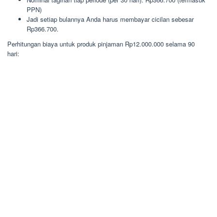
PPN)
Jadi setiap bulannya Anda harus membayar cicilan sebesar
Rp366.700.
Perhitungan biaya untuk produk pinjaman Rp12.000.000 selama 90
hari: