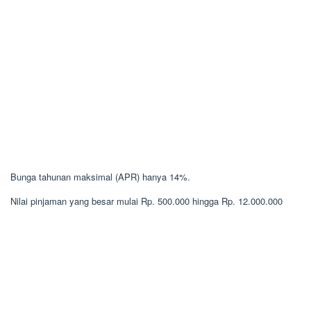
Bunga tahunan maksimal (APR) hanya 14%.
Nilai pinjaman yang besar mulai Rp. 500.000 hingga Rp. 12.000.000