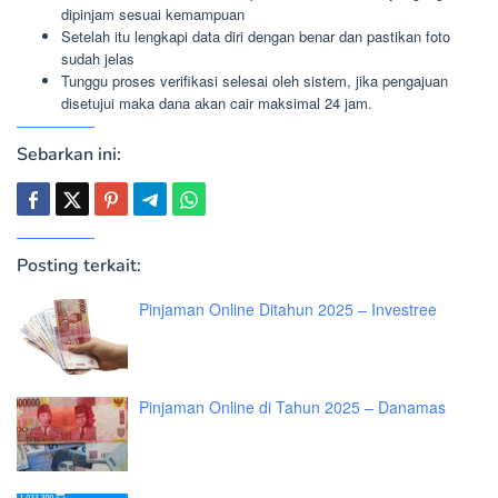
dipinjam sesuai kemampuan
Setelah itu lengkapi data diri dengan benar dan pastikan foto
sudah jelas
Tunggu proses verifikasi selesai oleh sistem, jika pengajuan
disetujui maka dana akan cair maksimal 24 jam.
Sebarkan ini:
Posting terkait:
Pinjaman Online Ditahun 2025 – Investree
Pinjaman Online di Tahun 2025 – Danamas