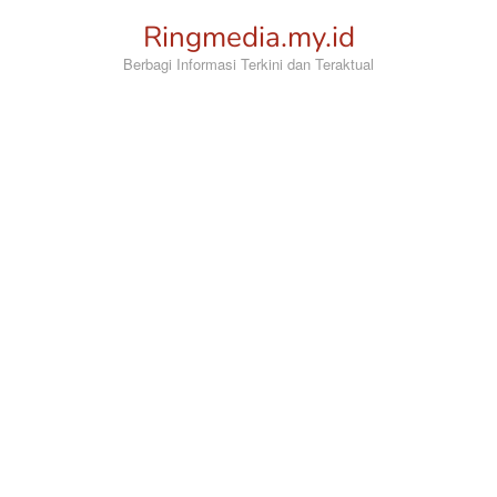
Loncat
Ringmedia.my.id
ke
konten
Berbagi Informasi Terkini dan Teraktual