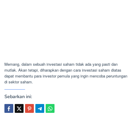
Memang, dalam sebuah investasi saham tidak ada yang pasti dan
mutlak. Akan tetapi, diharapkan dengan cara investasi saham diatas
dapat membantu para investor pemula yang ingin mencoba peruntungan
di sektor saham.
Sebarkan ini: