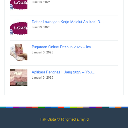
Juni 13, 2025
Daftar Lowongan Kerja Melalui Aplikasi D…
Juni 13, 2025
Pinjaman Online Ditahun 2025 – Inv…
Januari 3, 2025
Aplikasi Penghasil Uang 2025 – You…
Januari 3, 2025
Hak Cipta ©️ Ringmedia.my.id