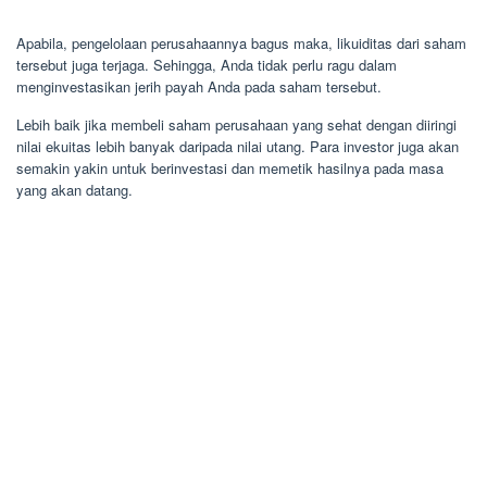
Apabila, pengelolaan perusahaannya bagus maka, likuiditas dari saham
tersebut juga terjaga. Sehingga, Anda tidak perlu ragu dalam
menginvestasikan jerih payah Anda pada saham tersebut.
Lebih baik jika membeli saham perusahaan yang sehat dengan diiringi
nilai ekuitas lebih banyak daripada nilai utang. Para investor juga akan
semakin yakin untuk berinvestasi dan memetik hasilnya pada masa
yang akan datang.