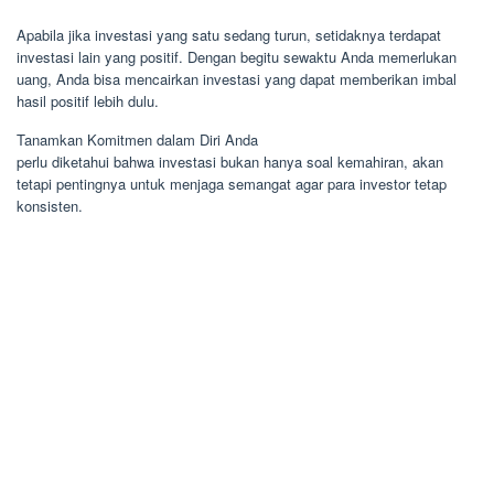
Apabila jika investasi yang satu sedang turun, setidaknya terdapat
investasi lain yang positif. Dengan begitu sewaktu Anda memerlukan
uang, Anda bisa mencairkan investasi yang dapat memberikan imbal
hasil positif lebih dulu.
Tanamkan Komitmen dalam Diri Anda
perlu diketahui bahwa investasi bukan hanya soal kemahiran, akan
tetapi pentingnya untuk menjaga semangat agar para investor tetap
konsisten.