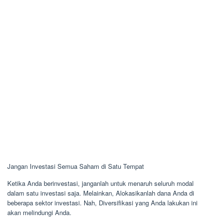
Jangan Investasi Semua Saham di Satu Tempat
Ketika Anda berinvestasi, janganlah untuk menaruh seluruh modal
dalam satu investasi saja. Melainkan, Alokasikanlah dana Anda di
beberapa sektor investasi. Nah, Diversifikasi yang Anda lakukan ini
akan melindungi Anda.