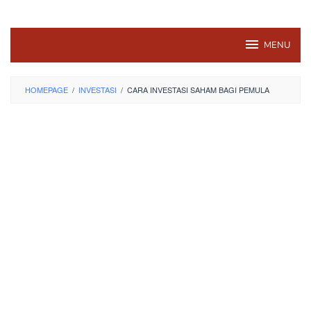
MENU
HOMEPAGE
/
INVESTASI
/
CARA INVESTASI SAHAM BAGI PEMULA