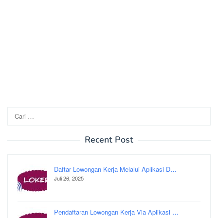
Cari
untuk:
Recent Post
Daftar Lowongan Kerja Melalui Aplikasi D…
Juli 26, 2025
Pendaftaran Lowongan Kerja Via Aplikasi …