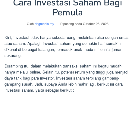
Cara Investasi Saham Bagi
Pemula
Oleh
ringmedia.my
Diposting pada
Oktober 26, 2023
Kini, investasi tidak hanya sekedar uang, melainkan bisa dengan emas
atau saham. Apalagi, investasi saham yang semakin hari semakin
dikenal di berbagai kalangan, termasuk anak muda millennial jaman
sekarang.
Disamping itu, dalam melakukan transaksi saham ini begitu mudah,
hanya melalui online. Selain itu, potensi return yang tinggi juga menjadi
daya tarik bagi para investor. Investasi saham terbilang gampang-
gampang susah. Jadi, supaya Anda lebih mahir lagi, berikut ini cara
investasi saham, yaitu sebagai berikut :