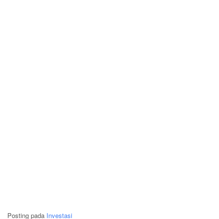
Posting pada
Investasi