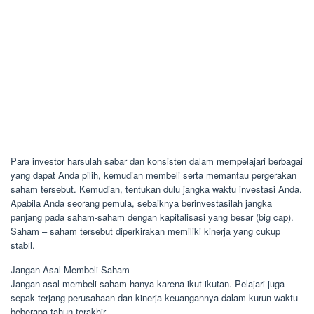
Para investor harsulah sabar dan konsisten dalam mempelajari berbagai
yang dapat Anda pilih, kemudian membeli serta memantau pergerakan
saham tersebut. Kemudian, tentukan dulu jangka waktu investasi Anda.
Apabila Anda seorang pemula, sebaiknya berinvestasilah jangka
panjang pada saham-saham dengan kapitalisasi yang besar (big cap).
Saham – saham tersebut diperkirakan memiliki kinerja yang cukup
stabil.
Jangan Asal Membeli Saham
Jangan asal membeli saham hanya karena ikut-ikutan. Pelajari juga
sepak terjang perusahaan dan kinerja keuangannya dalam kurun waktu
beberapa tahun terakhir.