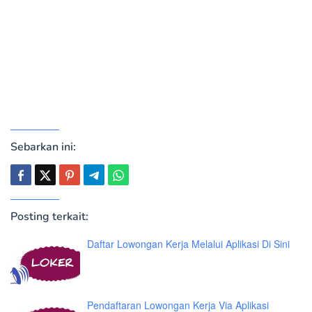
Sebarkan ini:
Posting terkait:
Daftar Lowongan Kerja Melalui Aplikasi Di Sini
Pendaftaran Lowongan Kerja Via Aplikasi