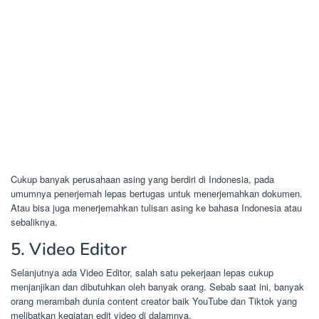
Cukup banyak perusahaan asing yang berdiri di Indonesia, pada
umumnya penerjemah lepas bertugas untuk menerjemahkan dokumen.
Atau bisa juga menerjemahkan tulisan asing ke bahasa Indonesia atau
sebaliknya.
5. Video Editor
Selanjutnya ada Video Editor, salah satu pekerjaan lepas cukup
menjanjikan dan dibutuhkan oleh banyak orang. Sebab saat ini, banyak
orang merambah dunia content creator baik YouTube dan Tiktok yang
melibatkan kegiatan edit video di dalamnya.