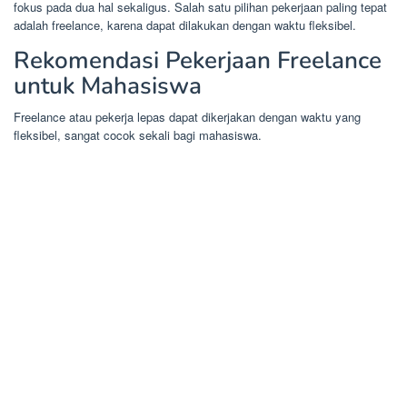
fokus pada dua hal sekaligus. Salah satu pilihan pekerjaan paling tepat
adalah freelance, karena dapat dilakukan dengan waktu fleksibel.
Rekomendasi Pekerjaan Freelance
untuk Mahasiswa
Freelance atau pekerja lepas dapat dikerjakan dengan waktu yang
fleksibel, sangat cocok sekali bagi mahasiswa.