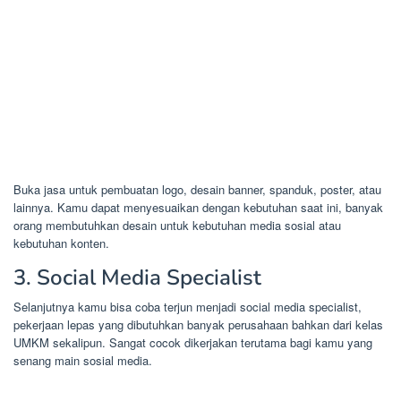
Buka jasa untuk pembuatan logo, desain banner, spanduk, poster, atau
lainnya. Kamu dapat menyesuaikan dengan kebutuhan saat ini, banyak
orang membutuhkan desain untuk kebutuhan media sosial atau
kebutuhan konten.
3. Social Media Specialist
Selanjutnya kamu bisa coba terjun menjadi social media specialist,
pekerjaan lepas yang dibutuhkan banyak perusahaan bahkan dari kelas
UMKM sekalipun. Sangat cocok dikerjakan terutama bagi kamu yang
senang main sosial media.