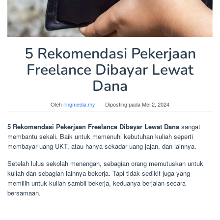
5 Rekomendasi Pekerjaan
Freelance Dibayar Lewat
Dana
Oleh
ringmedia.my
Diposting pada
Mei 2, 2024
5 Rekomendasi Pekerjaan Freelance Dibayar Lewat Dana
sangat
membantu sekali. Baik untuk memenuhi kebutuhan kuliah seperti
membayar uang UKT, atau hanya sekadar uang jajan, dan lainnya.
Setelah lulus sekolah menengah, sebagian orang memutuskan untuk
kuliah dan sebagian lainnya bekerja. Tapi tidak sedikit juga yang
memilih untuk kuliah sambil bekerja, keduanya berjalan secara
bersamaan.