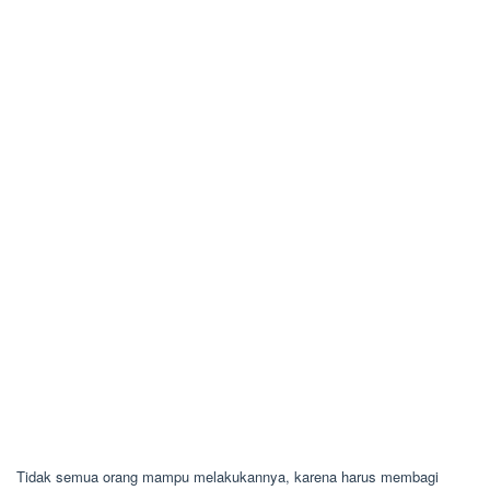
Tidak semua orang mampu melakukannya, karena harus membagi