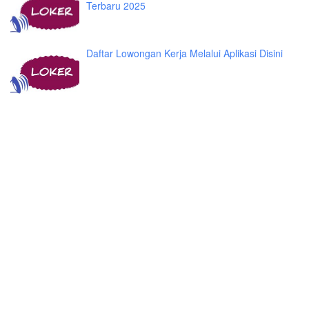
Terbaru 2025
Daftar Lowongan Kerja Melalui Aplikasi Disini