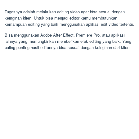
Tugasnya adalah melakukan editing video agar bisa sesuai dengan
keinginan klien. Untuk bisa menjadi editor kamu membutuhkan
kemampuan editing yang baik menggunakan aplikasi edit video tertentu.
Bisa menggunakan Adobe After Effect, Premiere Pro, atau aplikasi
lainnya yang memungkinkan memberikan efek editing yang baik. Yang
paling penting hasil editannya bisa sesuai dengan keinginan dari klien.