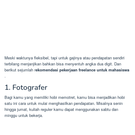
Meski waktunya fleksibel, tapi untuk gajinya atau pendapatan sendiri
terbilang menjanjikan bahkan bisa menyentuh angka dua digit. Dan
berikut sejumlah r
ekomendasi pekerjaan freelance untuk mahasiswa
.
1. Fotografer
Bagi kamu yang memiliki hobi memotret, kamu bisa menjadikan hobi
satu ini cara untuk mulai menghasilkan pendapatan. Misalnya senin
hingga jumat, kuliah reguler kamu dapat menggunakan sabtu dan
minggu untuk bekerja.