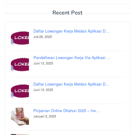
untuk:
Recent Post
Daftar Lowongan Kerja Melalui Aplikasi D…
Juli 26, 2025
Pendaftaran Lowongan Kerja Via Aplikasi …
Juni 13, 2025
Daftar Lowongan Kerja Melalui Aplikasi D…
Juni 13, 2025
Pinjaman Online Ditahun 2025 – Inv…
Januari 3, 2025