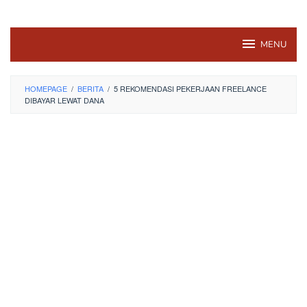
MENU
HOMEPAGE
/
BERITA
/
5 REKOMENDASI PEKERJAAN FREELANCE
DIBAYAR LEWAT DANA