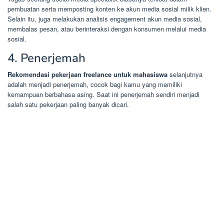
pembuatan serta memposting konten ke akun media sosial milik klien.
Selain itu, juga melakukan analisis engagement akun media sosial,
membalas pesan, atau berinteraksi dengan konsumen melalui media
sosial.
4. Penerjemah
Rekomendasi pekerjaan freelance untuk mahasiswa
selanjutnya
adalah menjadi penerjemah, cocok bagi kamu yang memiliki
kemampuan berbahasa asing. Saat ini penerjemah sendiri menjadi
salah satu pekerjaan paling banyak dicari.