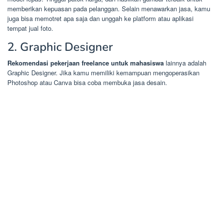
memberikan kepuasan pada pelanggan. Selain menawarkan jasa, kamu
juga bisa memotret apa saja dan unggah ke platform atau aplikasi
tempat jual foto.
2. Graphic Designer
Rekomendasi pekerjaan freelance untuk mahasiswa
lainnya adalah
Graphic Designer. Jika kamu memiliki kemampuan mengoperasikan
Photoshop atau Canva bisa coba membuka jasa desain.